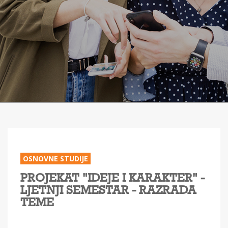
OSNOVNE STUDIJE
PROJEKAT "IDEJE I KARAKTER" -
LJETNJI SEMESTAR - RAZRADA
TEME