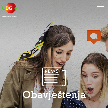
Obavještenja