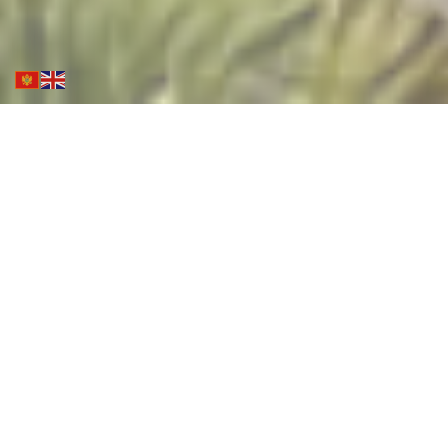
Novosti