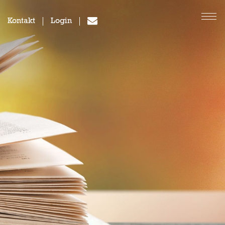
Kontakt
Login