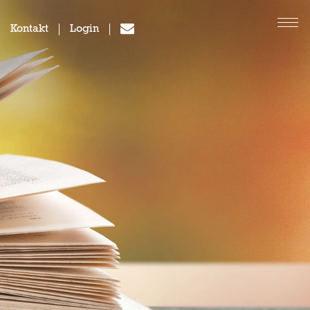
Kontakt
Login