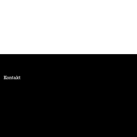
Kontakt