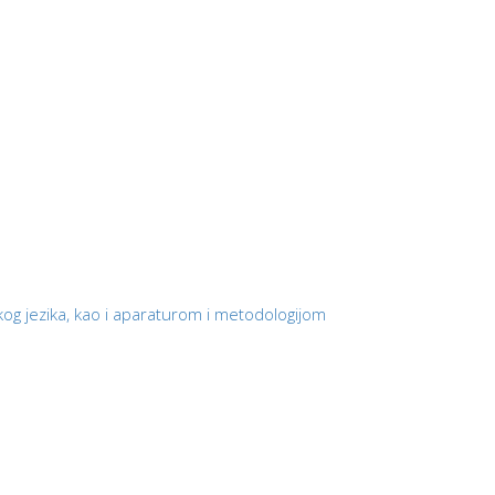
og jezika, kao i aparaturom i metodologijom