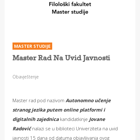
MASTER STUDIJE
Master Rad Na Uvid Javnosti
Obavještenje
Master rad pod nazivom
Autonomno učenje
stranog jezika putem online platformi i
digitalnih zajednica
kandidatkinje
Jovane
Radović
nalazi se u biblioteci Univerziteta na uvid
javnosti 15 dana od datuma objavljivanja ovog