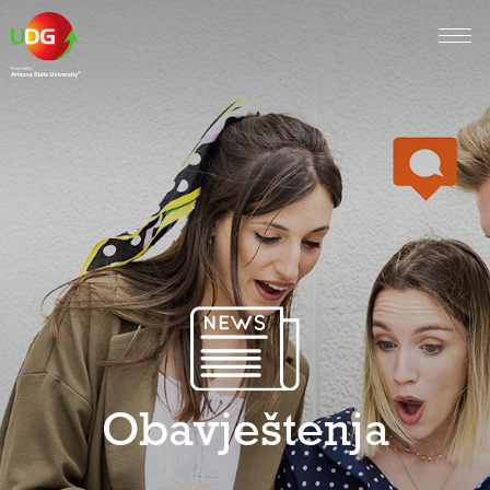
Obavještenja