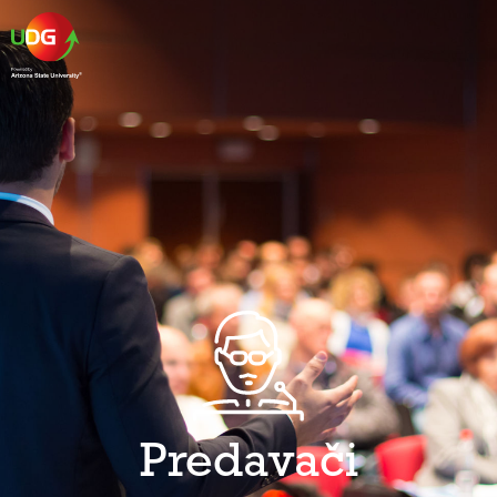
Predavači