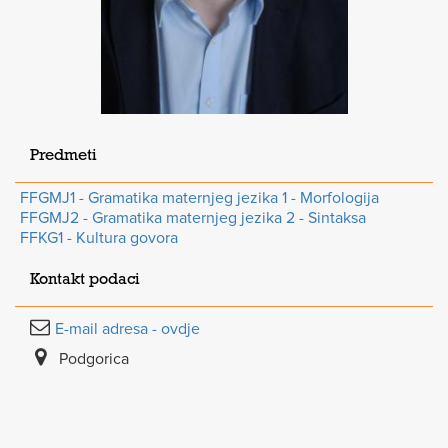
Predmeti
FFGMJ1 - Gramatika maternjeg jezika 1 - Morfologija
FFGMJ2 - Gramatika maternjeg jezika 2 - Sintaksa
FFKG1 - Kultura govora
Kontakt podaci
E-mail adresa - ovdje
Podgorica